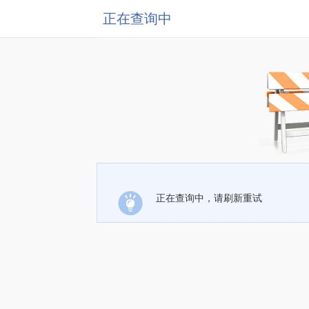
正在查询中
正在查询中，请刷新重试