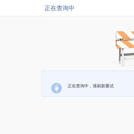
正在查询中
正在查询中，请刷新重试