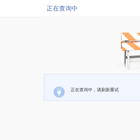
正在查询中
正在查询中，请刷新重试