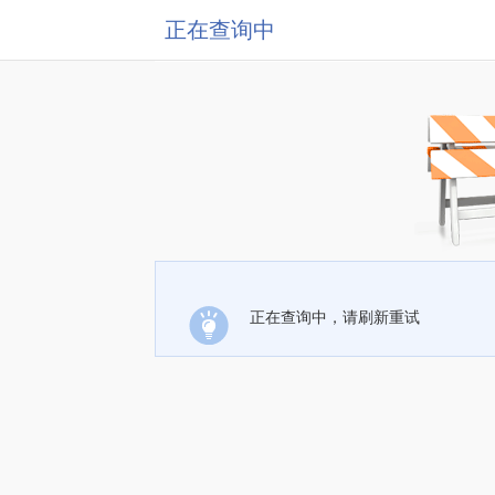
正在查询中
正在查询中，请刷新重试