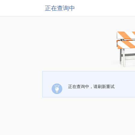
正在查询中
正在查询中，请刷新重试