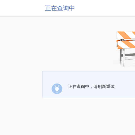
正在查询中
正在查询中，请刷新重试