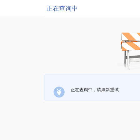
正在查询中
正在查询中，请刷新重试