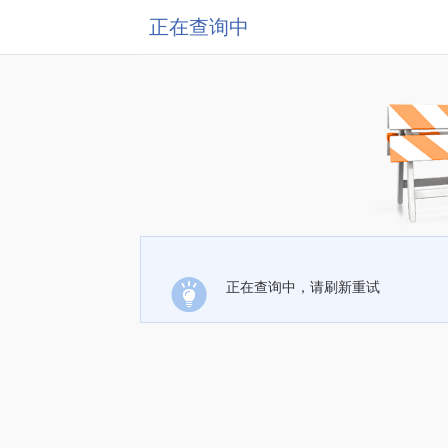
正在查询中
正在查询中，请刷新重试