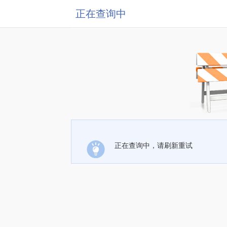
正在查询中
正在查询中，请刷新重试