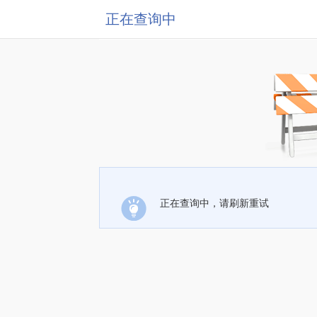
正在查询中
正在查询中，请刷新重试