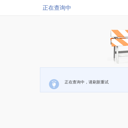
正在查询中
正在查询中，请刷新重试