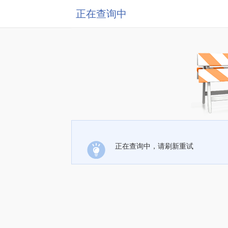
正在查询中
正在查询中，请刷新重试