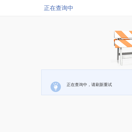
正在查询中
正在查询中，请刷新重试