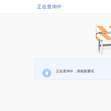
正在查询中
正在查询中，请刷新重试