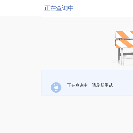
正在查询中
正在查询中，请刷新重试