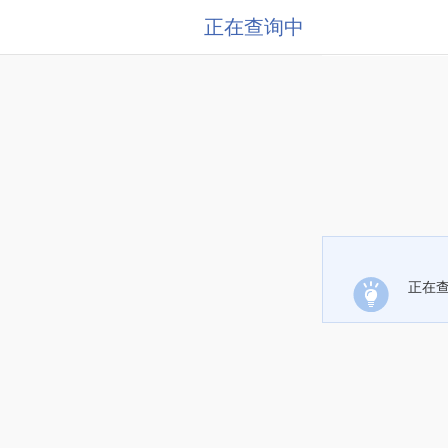
正在查询中
正在