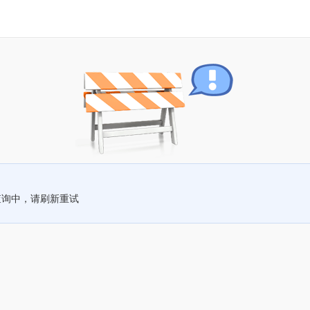
查询中，请刷新重试