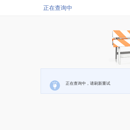
正在查询中
正在查询中，请刷新重试