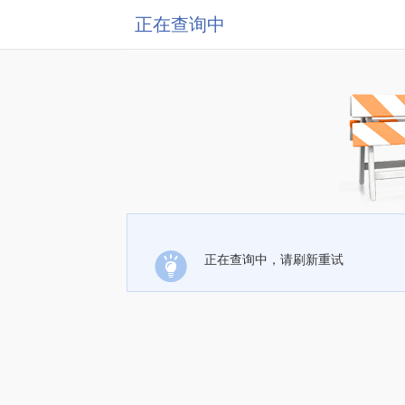
正在查询中
正在查询中，请刷新重试