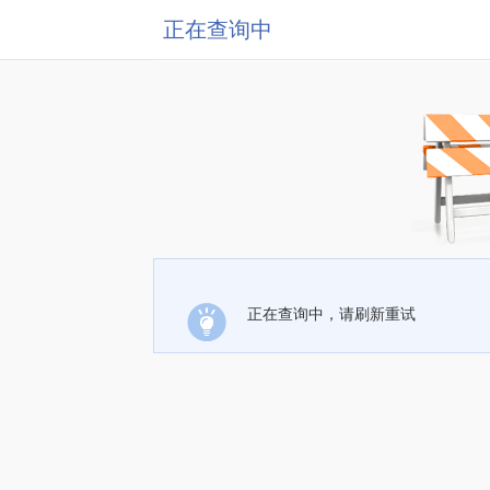
正在查询中
正在查询中，请刷新重试