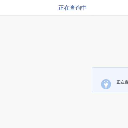
正在查询中
正在