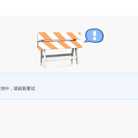
查询中，请刷新重试