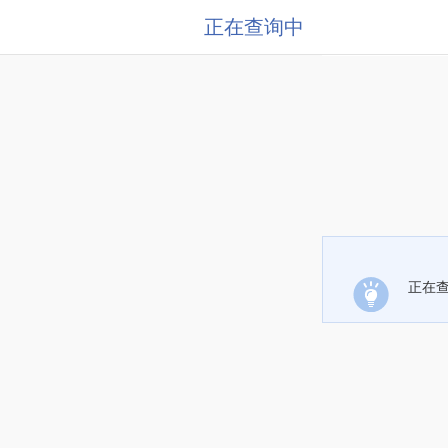
正在查询中
正在