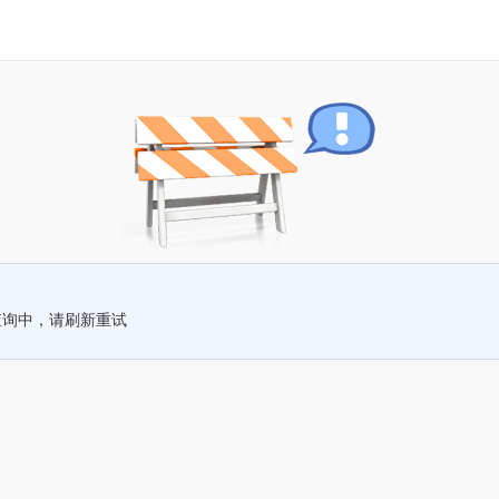
查询中，请刷新重试