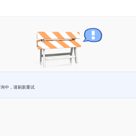
查询中，请刷新重试