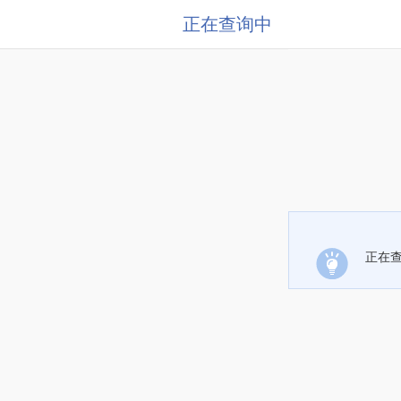
正在查询中
正在