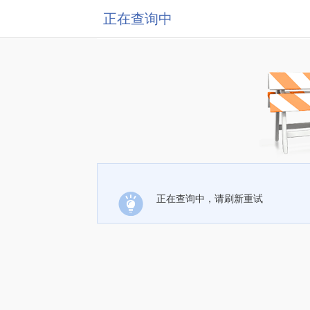
正在查询中
正在查询中，请刷新重试