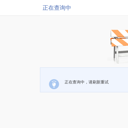
正在查询中
正在查询中，请刷新重试