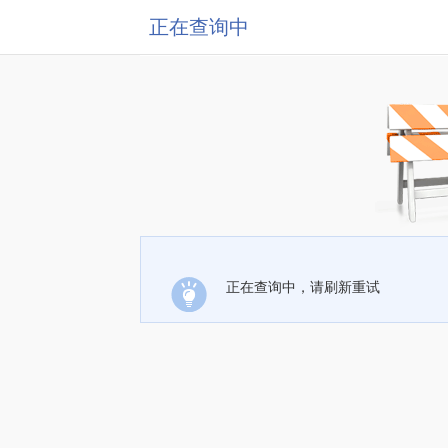
正在查询中
正在查询中，请刷新重试