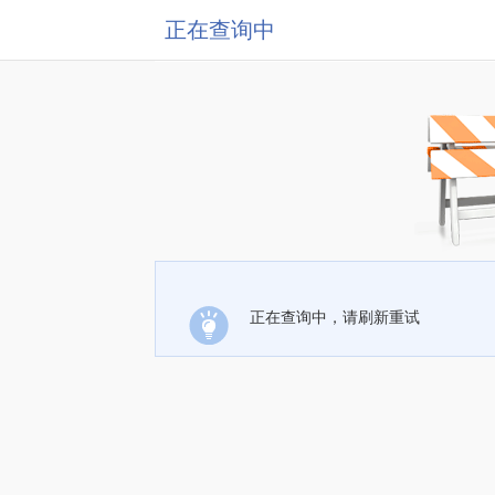
正在查询中
正在查询中，请刷新重试