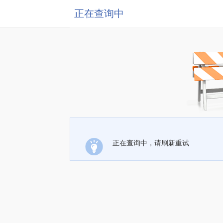
正在查询中
正在查询中，请刷新重试