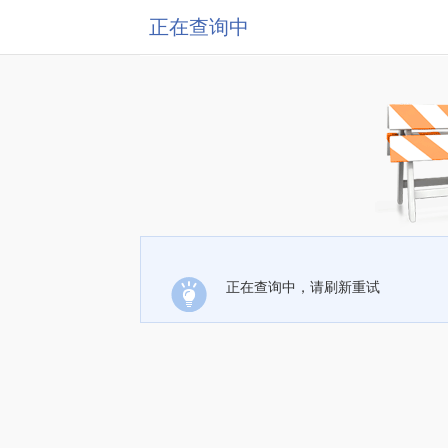
正在查询中
正在查询中，请刷新重试