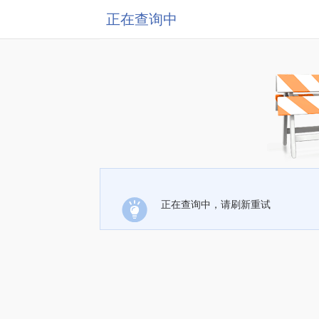
正在查询中
正在查询中，请刷新重试