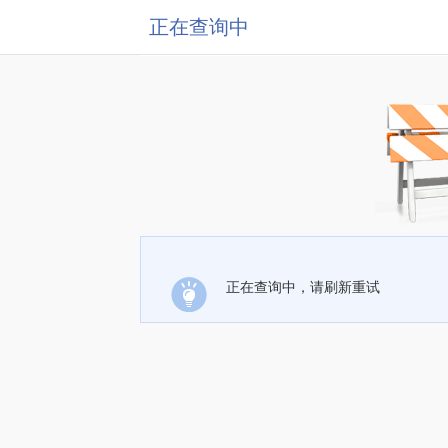
正在查询中
正在查询中，请刷新重试