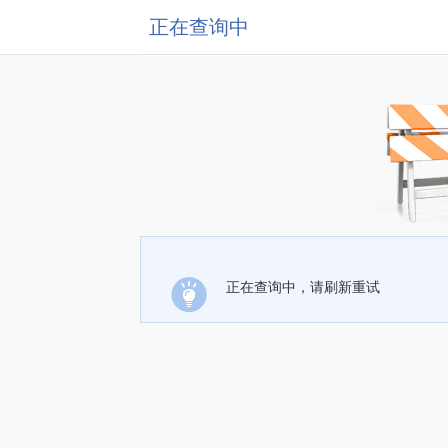
正在查询中
正在查询中，请刷新重试