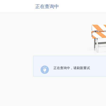
正在查询中
正在查询中，请刷新重试