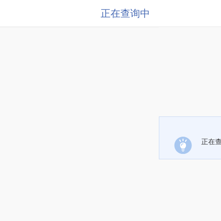
正在查询中
正在