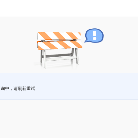
查询中，请刷新重试