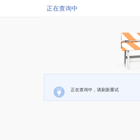
正在查询中
正在查询中，请刷新重试