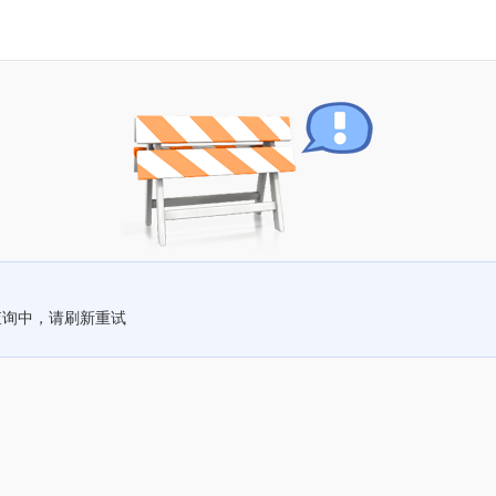
查询中，请刷新重试