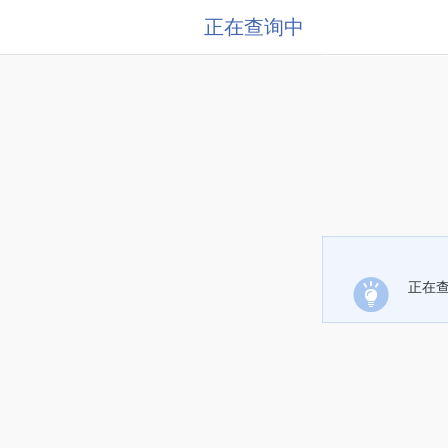
正在查询中
正在