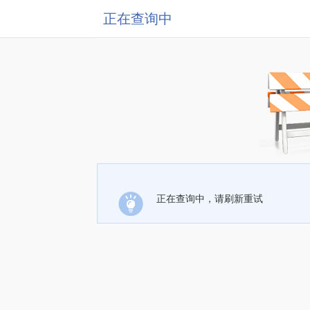
正在查询中
正在查询中，请刷新重试