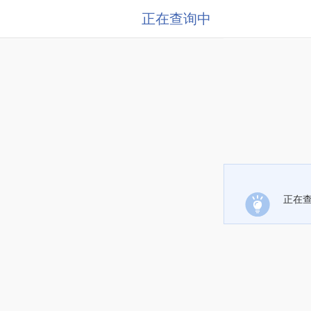
正在查询中
正在