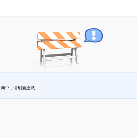
查询中，请刷新重试