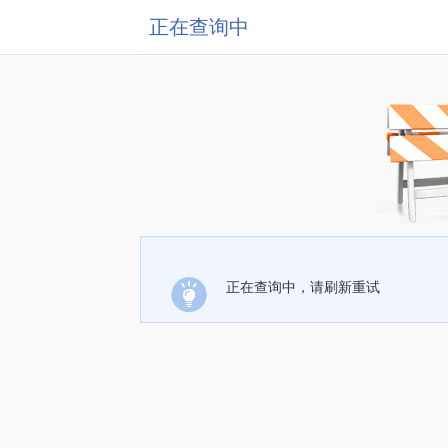
正在查询中
正在查询中，请刷新重试