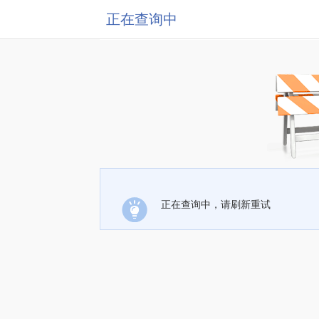
正在查询中
正在查询中，请刷新重试