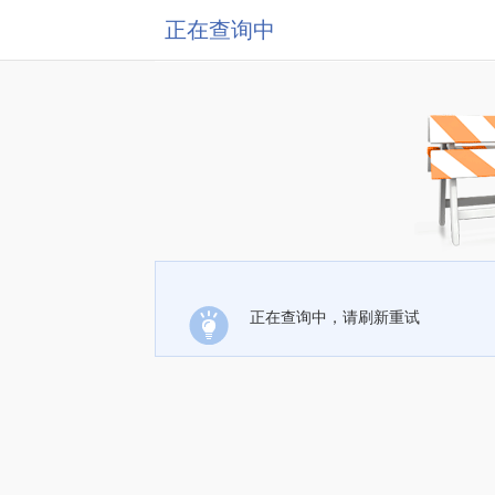
正在查询中
正在查询中，请刷新重试