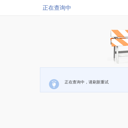
正在查询中
正在查询中，请刷新重试