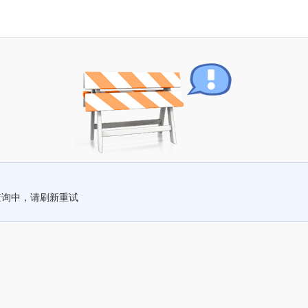
查询中，请刷新重试