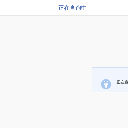
正在查询中
正在