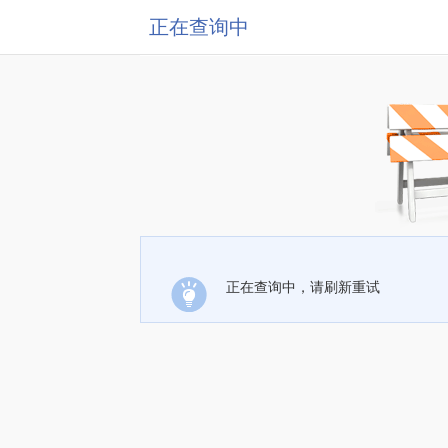
正在查询中
正在查询中，请刷新重试