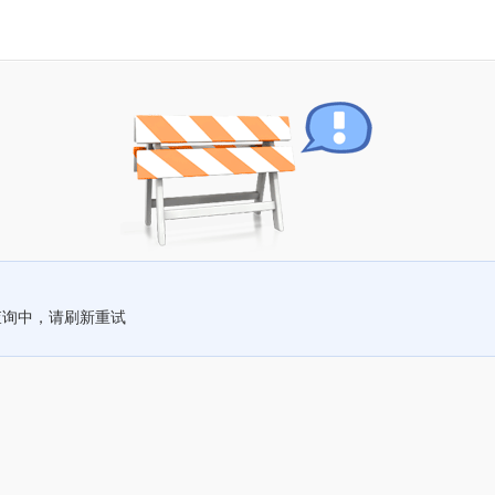
查询中，请刷新重试