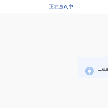
正在查询中
正在