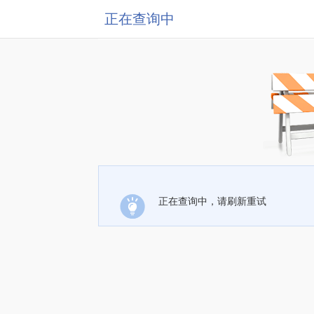
正在查询中
正在查询中，请刷新重试