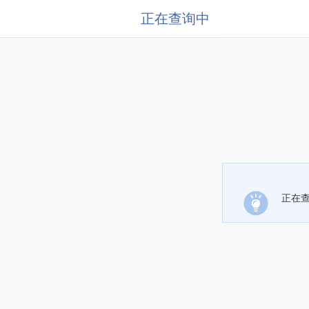
正在查询中
正在