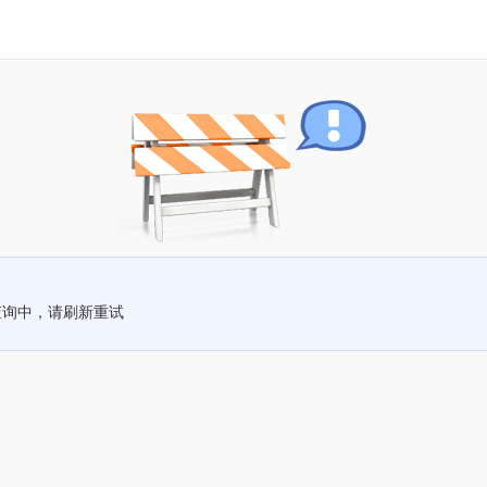
查询中，请刷新重试