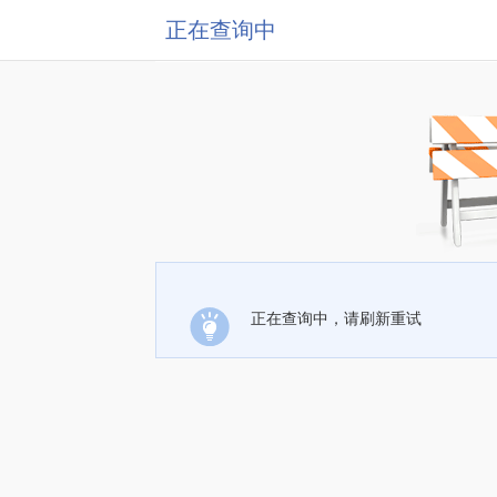
正在查询中
正在查询中，请刷新重试