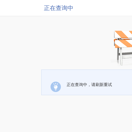
正在查询中
正在查询中，请刷新重试