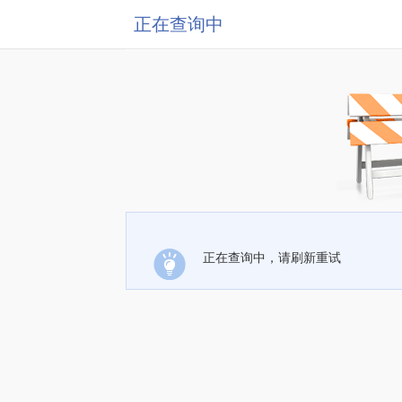
正在查询中
正在查询中，请刷新重试